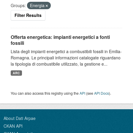
Groups:
Energia
Filter Results
Offerta energetica: impianti energetici a fonti
fossili
Lista degli impianti energetici a combustibili fossili in Emilia-
Romagna. Le principali informazioni catalogate riguardano
la tipologia di combustibile utilizzato, la gestione e...
ARC
You can also access this registry using the
API
(see
API Docs
).
About Dati Arpae
CKAN API