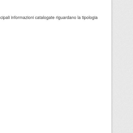
ncipali informazioni catalogate riguardano la tipologia