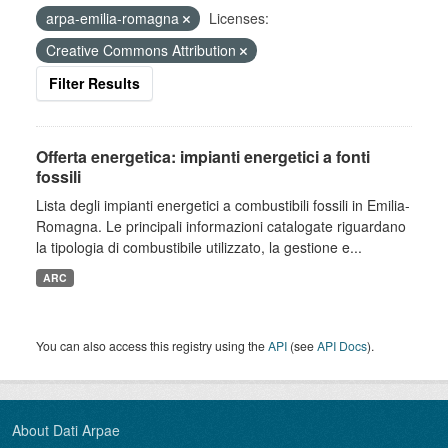
arpa-emilia-romagna
Licenses:
Creative Commons Attribution
Filter Results
Offerta energetica: impianti energetici a fonti
fossili
Lista degli impianti energetici a combustibili fossili in Emilia-
Romagna. Le principali informazioni catalogate riguardano
la tipologia di combustibile utilizzato, la gestione e...
ARC
You can also access this registry using the
API
(see
API Docs
).
About Dati Arpae