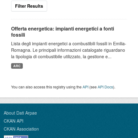
Filter Results
Offerta energetica: impianti energetici a fonti
fossili
Lista degli impianti energetici a combustibili fossili in Emilia-
Romagna. Le principali informazioni catalogate riguardano
la tipologia di combustibile utilizzato, la gestione e...
ARC
You can also access this registry using the
API
(see
API Docs
).
About Dati Arpae
CKAN API
CKAN Association