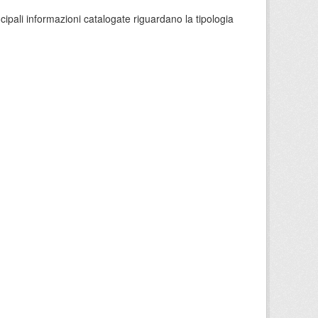
ncipali informazioni catalogate riguardano la tipologia