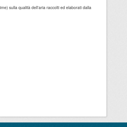
e) sulla qualità dell'aria raccolti ed elaborati dalla