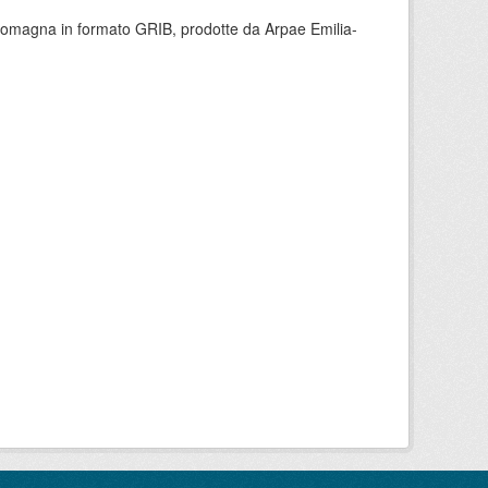
 Romagna in formato GRIB, prodotte da Arpae Emilia-