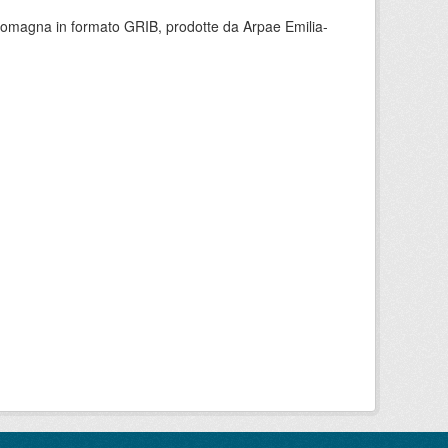
 Romagna in formato GRIB, prodotte da Arpae Emilia-