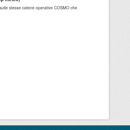
e sulle stesse catene operative COSMO che