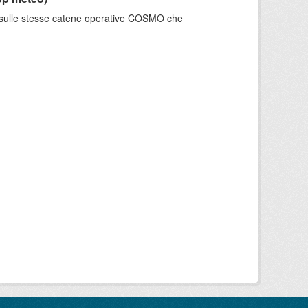
e sulle stesse catene operative COSMO che