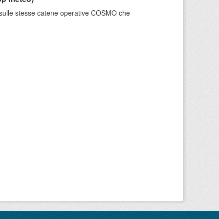
e sulle stesse catene operative COSMO che