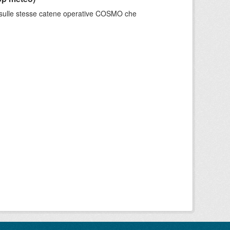
e sulle stesse catene operative COSMO che