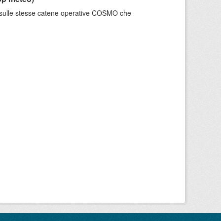
e sulle stesse catene operative COSMO che