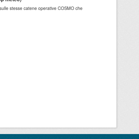
e sulle stesse catene operative COSMO che