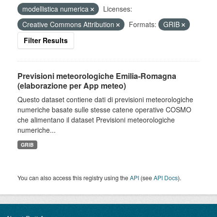
modellistica numerica
Licenses:
Creative Commons Attribution
Formats:
GRIB
Filter Results
Previsioni meteorologiche Emilia-Romagna
(elaborazione per App meteo)
Questo dataset contiene dati di previsioni meteorologiche
numeriche basate sulle stesse catene operative COSMO
che alimentano il dataset Previsioni meteorologiche
numeriche...
GRIB
You can also access this registry using the
API
(see
API Docs
).