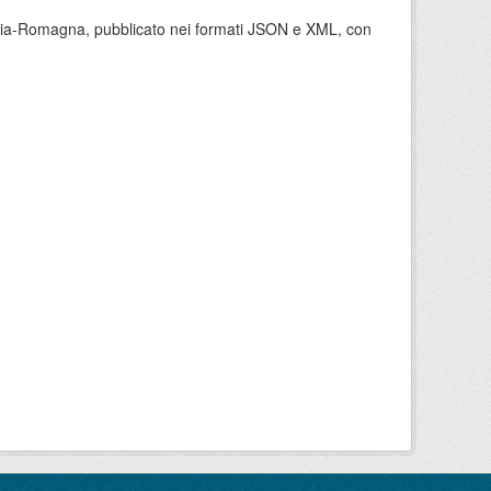
milia-Romagna, pubblicato nei formati JSON e XML, con