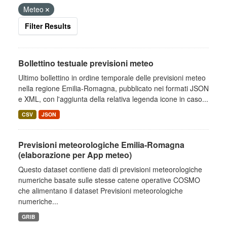
Meteo
Filter Results
Bollettino testuale previsioni meteo
Ultimo bollettino in ordine temporale delle previsioni meteo
nella regione Emilia-Romagna, pubblicato nei formati JSON
e XML, con l'aggiunta della relativa legenda icone in caso...
CSV
JSON
Previsioni meteorologiche Emilia-Romagna
(elaborazione per App meteo)
Questo dataset contiene dati di previsioni meteorologiche
numeriche basate sulle stesse catene operative COSMO
che alimentano il dataset Previsioni meteorologiche
numeriche...
GRIB