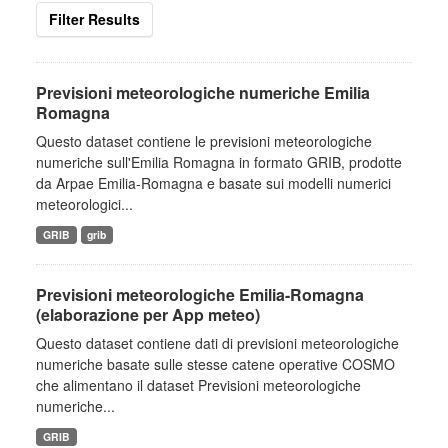
Filter Results
Previsioni meteorologiche numeriche Emilia
Romagna
Questo dataset contiene le previsioni meteorologiche
numeriche sull'Emilia Romagna in formato GRIB, prodotte
da Arpae Emilia-Romagna e basate sui modelli numerici
meteorologici...
GRIB
grib
Previsioni meteorologiche Emilia-Romagna
(elaborazione per App meteo)
Questo dataset contiene dati di previsioni meteorologiche
numeriche basate sulle stesse catene operative COSMO
che alimentano il dataset Previsioni meteorologiche
numeriche...
GRIB