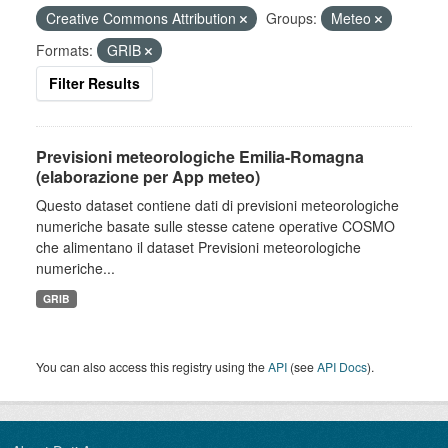
Creative Commons Attribution
Groups:
Meteo
Formats:
GRIB
Filter Results
Previsioni meteorologiche Emilia-Romagna
(elaborazione per App meteo)
Questo dataset contiene dati di previsioni meteorologiche
numeriche basate sulle stesse catene operative COSMO
che alimentano il dataset Previsioni meteorologiche
numeriche...
GRIB
You can also access this registry using the
API
(see
API Docs
).