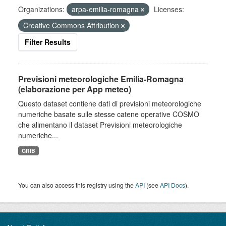
Organizations:
arpa-emilia-romagna
Licenses:
Creative Commons Attribution
Filter Results
Previsioni meteorologiche Emilia-Romagna
(elaborazione per App meteo)
Questo dataset contiene dati di previsioni meteorologiche
numeriche basate sulle stesse catene operative COSMO
che alimentano il dataset Previsioni meteorologiche
numeriche...
GRIB
You can also access this registry using the
API
(see
API Docs
).