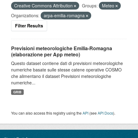
Creative Commons Attribution
Groups:
Meteo
Organizations:
arpa-emilia-romagna
Filter Results
Previsioni meteorologiche Emilia-Romagna
(elaborazione per App meteo)
Questo dataset contiene dati di previsioni meteorologiche
numeriche basate sulle stesse catene operative COSMO
che alimentano il dataset Previsioni meteorologiche
numeriche...
GRIB
You can also access this registry using the
API
(see
API Docs
).