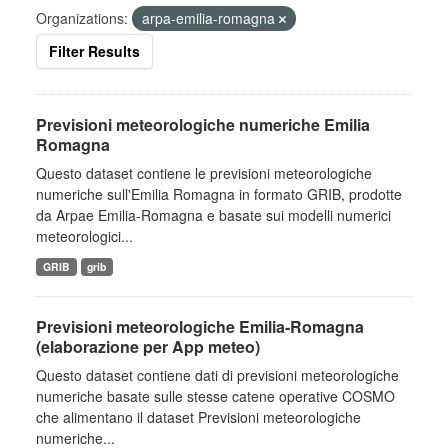
Organizations:
arpa-emilia-romagna
Filter Results
Previsioni meteorologiche numeriche Emilia
Romagna
Questo dataset contiene le previsioni meteorologiche
numeriche sull'Emilia Romagna in formato GRIB, prodotte
da Arpae Emilia-Romagna e basate sui modelli numerici
meteorologici...
GRIB
grib
Previsioni meteorologiche Emilia-Romagna
(elaborazione per App meteo)
Questo dataset contiene dati di previsioni meteorologiche
numeriche basate sulle stesse catene operative COSMO
che alimentano il dataset Previsioni meteorologiche
numeriche...