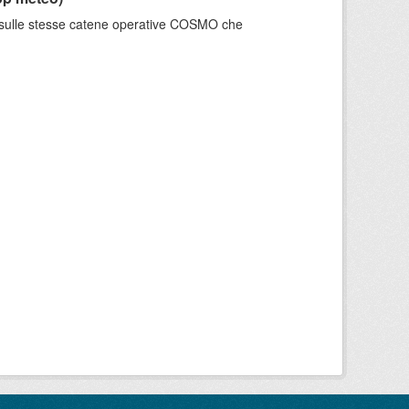
e sulle stesse catene operative COSMO che