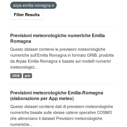
arpa-emilia-romagna
Filter Results
Previsioni meteorologiche numeriche Emilia
Romagna
Questo dataset contiene le previsioni meteorologiche
numeriche sull'Emilia Romagna in formato GRIB, prodotte
da Arpae Emilia-Romagna e basate sui modelli numerici
meteorologici...
GRIB
grib
Previsioni meteorologiche Emilia-Romagna
(elaborazione per App meteo)
Questo dataset contiene dati di previsioni meteorologiche
numeriche basate sulle stesse catene operative COSMO
che alimentano il dataset Previsioni meteorologiche
numeriche...