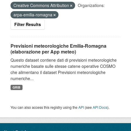
Creative Commons Attribution
Organizations:
arpa-emilia-romagna
Filter Results
Previsioni meteorologiche Emilia-Romagna
(elaborazione per App meteo)
Questo dataset contiene dati di previsioni meteorologiche
numeriche basate sulle stesse catene operative COSMO
che alimentano il dataset Previsioni meteorologiche
numeriche...
GRIB
You can also access this registry using the
API
(see
API Docs
).