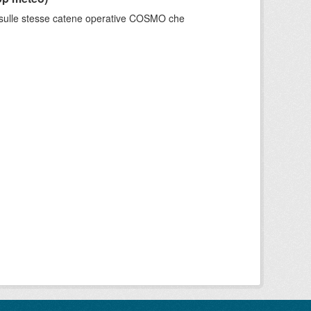
e sulle stesse catene operative COSMO che