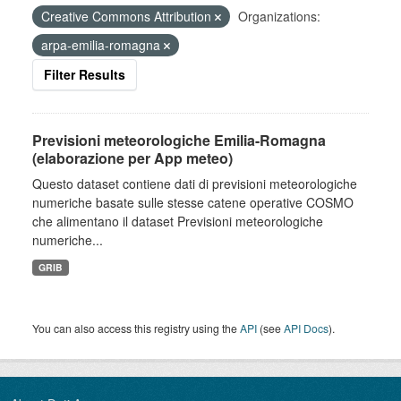
Creative Commons Attribution
Organizations:
arpa-emilia-romagna
Filter Results
Previsioni meteorologiche Emilia-Romagna
(elaborazione per App meteo)
Questo dataset contiene dati di previsioni meteorologiche
numeriche basate sulle stesse catene operative COSMO
che alimentano il dataset Previsioni meteorologiche
numeriche...
GRIB
You can also access this registry using the
API
(see
API Docs
).