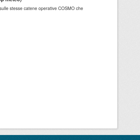
e sulle stesse catene operative COSMO che