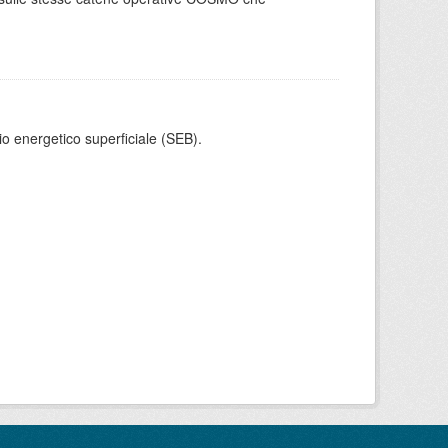
cio energetico superficiale (SEB).