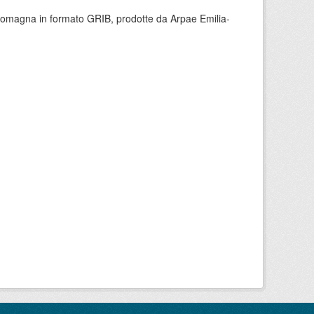
 Romagna in formato GRIB, prodotte da Arpae Emilia-