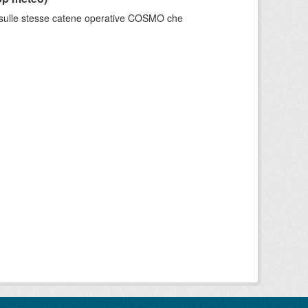
e sulle stesse catene operative COSMO che