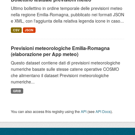
Ultimo bollettino in ordine temporale delle previsioni meteo
nella regione Emilia-Romagna, pubblicato nei formati JSON
e XML, con l'aggiunta della relativa legenda icone in caso...
CSV
JSON
Previsioni meteorologiche Emilia-Romagna
(elaborazione per App meteo)
Questo dataset contiene dati di previsioni meteorologiche
numeriche basate sulle stesse catene operative COSMO
che alimentano il dataset Previsioni meteorologiche
numeriche...
GRIB
You can also access this registry using the
API
(see
API Docs
).