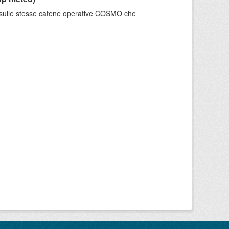
e sulle stesse catene operative COSMO che