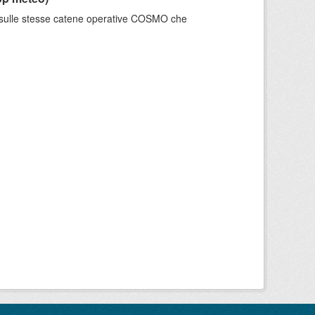
e sulle stesse catene operative COSMO che