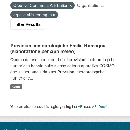
Creative Commons Attribution
Organizations:
arpa-emilia-romagna
Filter Results
Previsioni meteorologiche Emilia-Romagna
(elaborazione per App meteo)
Questo dataset contiene dati di previsioni meteorologiche
numeriche basate sulle stesse catene operative COSMO
che alimentano il dataset Previsioni meteorologiche
numeriche...
GRIB
You can also access this registry using the
API
(see
API Docs
).