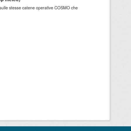
e sulle stesse catene operative COSMO che