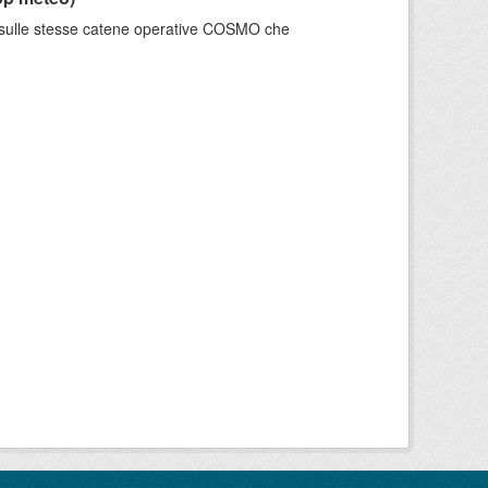
e sulle stesse catene operative COSMO che