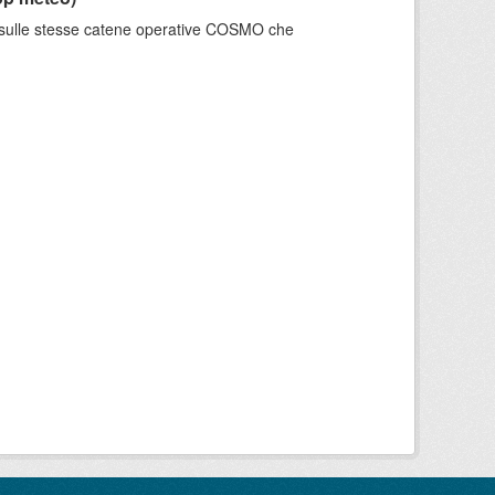
e sulle stesse catene operative COSMO che