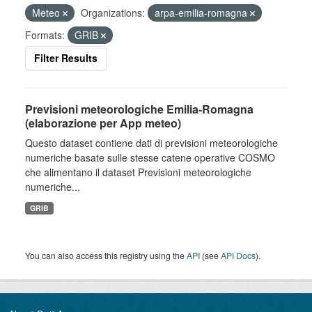
Meteo
Organizations:
arpa-emilia-romagna
Formats:
GRIB
Filter Results
Previsioni meteorologiche Emilia-Romagna
(elaborazione per App meteo)
Questo dataset contiene dati di previsioni meteorologiche
numeriche basate sulle stesse catene operative COSMO
che alimentano il dataset Previsioni meteorologiche
numeriche...
GRIB
You can also access this registry using the
API
(see
API Docs
).