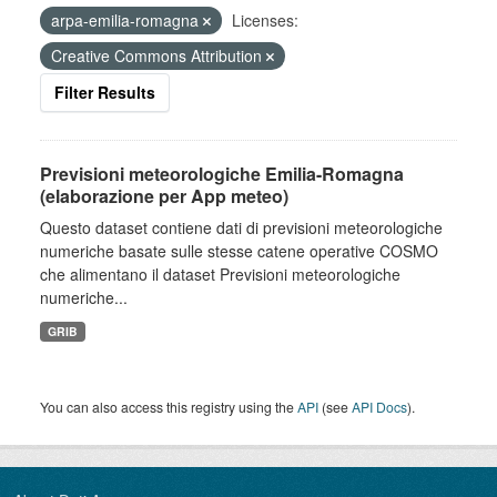
arpa-emilia-romagna
Licenses:
Creative Commons Attribution
Filter Results
Previsioni meteorologiche Emilia-Romagna
(elaborazione per App meteo)
Questo dataset contiene dati di previsioni meteorologiche
numeriche basate sulle stesse catene operative COSMO
che alimentano il dataset Previsioni meteorologiche
numeriche...
GRIB
You can also access this registry using the
API
(see
API Docs
).