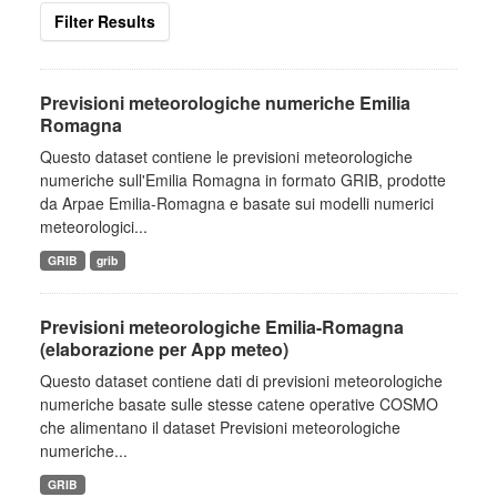
Filter Results
Previsioni meteorologiche numeriche Emilia
Romagna
Questo dataset contiene le previsioni meteorologiche
numeriche sull'Emilia Romagna in formato GRIB, prodotte
da Arpae Emilia-Romagna e basate sui modelli numerici
meteorologici...
GRIB
grib
Previsioni meteorologiche Emilia-Romagna
(elaborazione per App meteo)
Questo dataset contiene dati di previsioni meteorologiche
numeriche basate sulle stesse catene operative COSMO
che alimentano il dataset Previsioni meteorologiche
numeriche...
GRIB