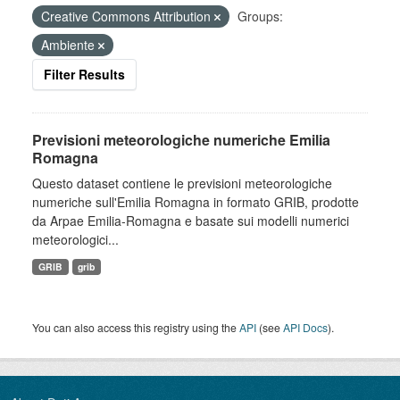
Creative Commons Attribution
Groups:
Ambiente
Filter Results
Previsioni meteorologiche numeriche Emilia
Romagna
Questo dataset contiene le previsioni meteorologiche
numeriche sull'Emilia Romagna in formato GRIB, prodotte
da Arpae Emilia-Romagna e basate sui modelli numerici
meteorologici...
GRIB
grib
You can also access this registry using the
API
(see
API Docs
).