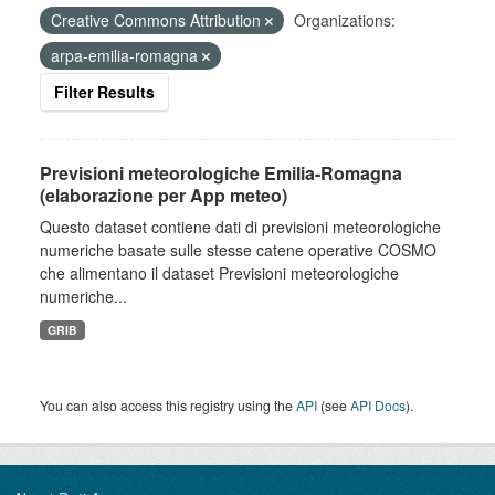
Creative Commons Attribution
Organizations:
arpa-emilia-romagna
Filter Results
Previsioni meteorologiche Emilia-Romagna
(elaborazione per App meteo)
Questo dataset contiene dati di previsioni meteorologiche
numeriche basate sulle stesse catene operative COSMO
che alimentano il dataset Previsioni meteorologiche
numeriche...
GRIB
You can also access this registry using the
API
(see
API Docs
).