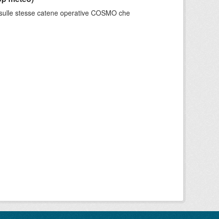
e sulle stesse catene operative COSMO che