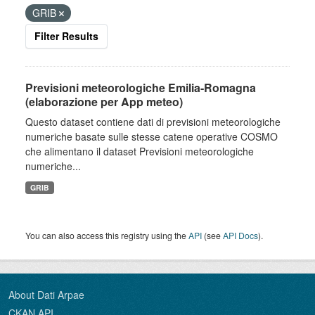
GRIB
Filter Results
Previsioni meteorologiche Emilia-Romagna
(elaborazione per App meteo)
Questo dataset contiene dati di previsioni meteorologiche
numeriche basate sulle stesse catene operative COSMO
che alimentano il dataset Previsioni meteorologiche
numeriche...
GRIB
You can also access this registry using the
API
(see
API Docs
).
About Dati Arpae
CKAN API