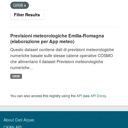
GRIB
Filter Results
Previsioni meteorologiche Emilia-Romagna
(elaborazione per App meteo)
Questo dataset contiene dati di previsioni meteorologiche
numeriche basate sulle stesse catene operative COSMO
che alimentano il dataset Previsioni meteorologiche
numeriche...
GRIB
You can also access this registry using the
API
(see
API Docs
).
About Dati Arpae
CKAN API