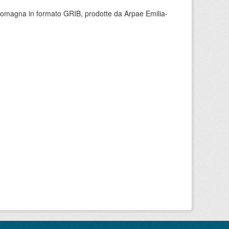
 Romagna in formato GRIB, prodotte da Arpae Emilia-