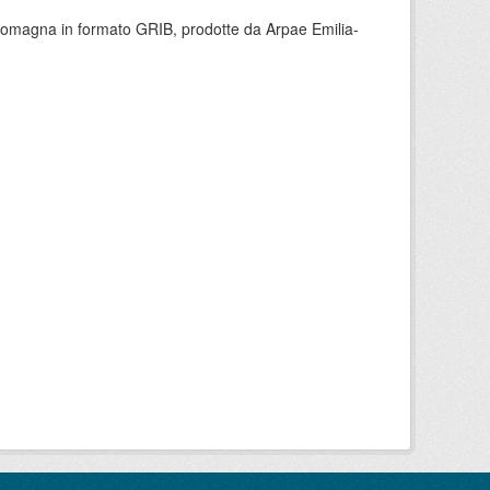
 Romagna in formato GRIB, prodotte da Arpae Emilia-