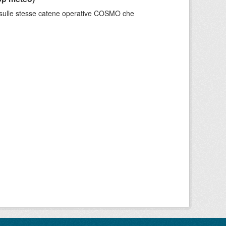
e sulle stesse catene operative COSMO che