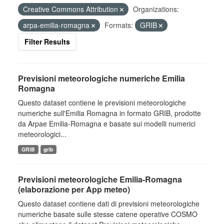
Creative Commons Attribution
Organizations:
arpa-emilia-romagna
Formats:
GRIB
Filter Results
Previsioni meteorologiche numeriche Emilia
Romagna
Questo dataset contiene le previsioni meteorologiche
numeriche sull'Emilia Romagna in formato GRIB, prodotte
da Arpae Emilia-Romagna e basate sui modelli numerici
meteorologici...
GRIB
grib
Previsioni meteorologiche Emilia-Romagna
(elaborazione per App meteo)
Questo dataset contiene dati di previsioni meteorologiche
numeriche basate sulle stesse catene operative COSMO